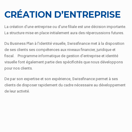
CRÉATION D’ENTREPRISE
La création d’une entreprise ou d’une filiale est une décision importante.
La structure mise en place initialement aura des répercussions futures.
Du Business Plan à l’identité visuelle, Swissfinance met à la disposition
de ses clients ses compétences aux niveaux financier, juridique et
fiscal. Programme informatique de gestion d’entreprise et identité
visuelle font également partie des spécificités que nous développons
pour nos clients.
De par son expertise et son expérience, Swissfinance permet à ses
clients de disposer rapidement du cadre nécessaire au développement
de leur activité.